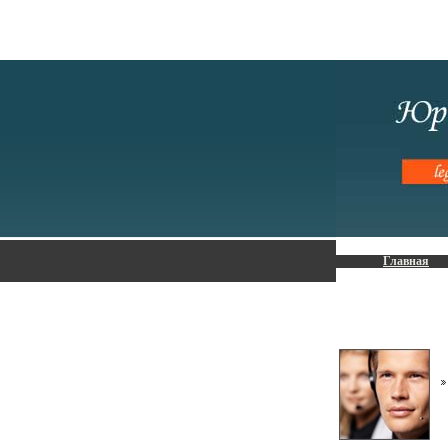
Главная