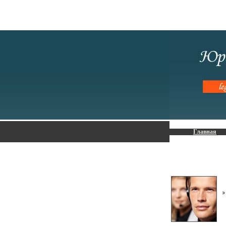
Главная