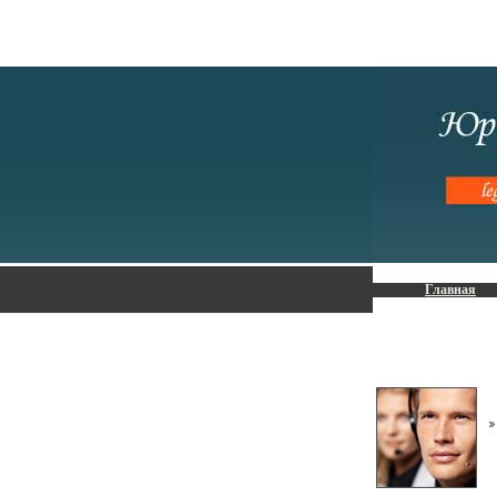
Главная